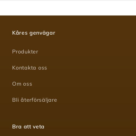
Kåres genvägar
Produkter
Kontakta oss
Om oss
Bli återförsäljare
Bra att veta