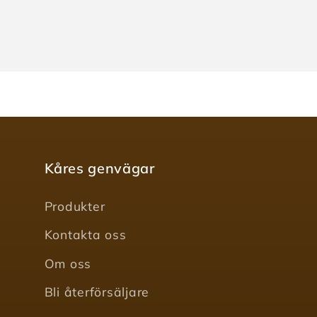
Kåres genvägar
Produkter
Kontakta oss
Om oss
Bli återförsäljare