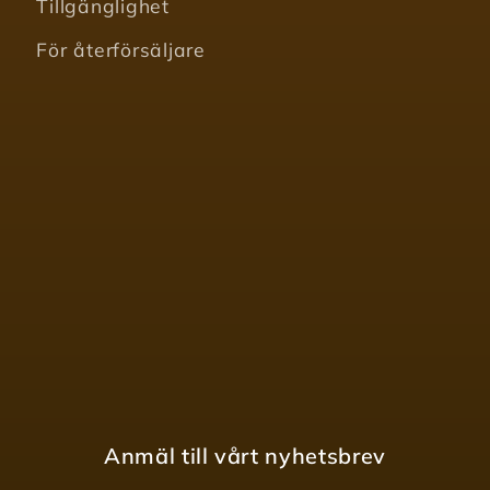
Tillgänglighet
För återförsäljare
Anmäl till vårt nyhetsbrev