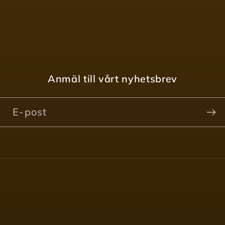
Anmäl till vårt nyhetsbrev
E-post