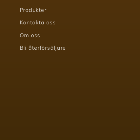
Produkter
Kontakta oss
Om oss
Bli återförsäljare