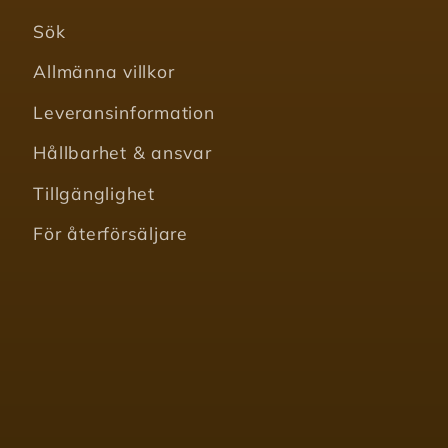
Sök
Allmänna villkor
Leveransinformation
Hållbarhet & ansvar
Tillgänglighet
För återförsäljare