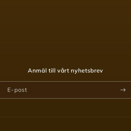
Anmäl till vårt nyhetsbrev
E-post