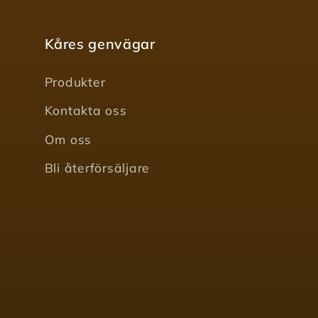
Kåres genvägar
Produkter
Kontakta oss
Om oss
Bli återförsäljare