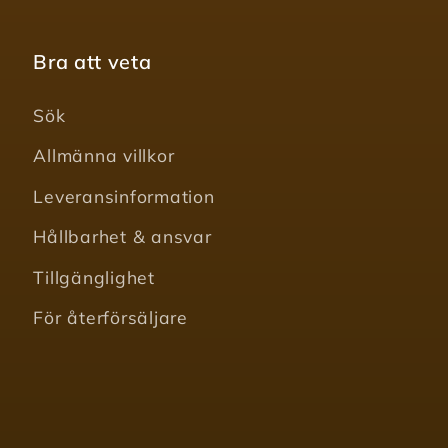
Bra att veta
Sök
Allmänna villkor
Leveransinformation
Hållbarhet & ansvar
Tillgänglighet
För återförsäljare