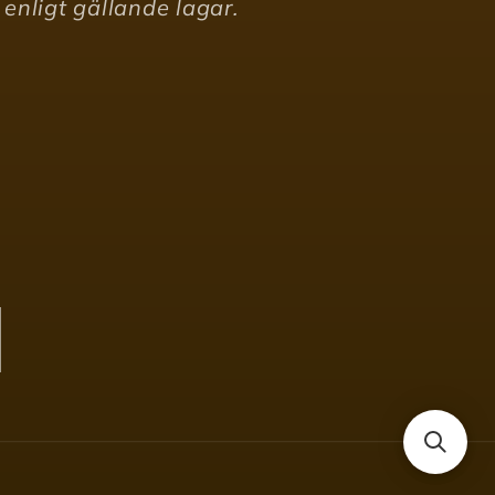
enligt gällande lagar.