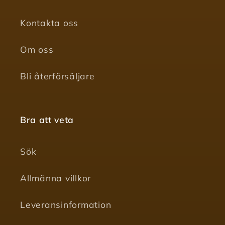
Kontakta oss
Om oss
Bli återförsäljare
Bra att veta
Sök
Allmänna villkor
Leveransinformation