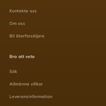
Kontakta oss
Om oss
Bli återförsäljare
Bra att veta
Sök
Allmänna villkor
Leveransinformation