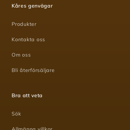
Kåres genvägar
Produkter
Kontakta oss
Om oss
Bli återförsäljare
Bra att veta
Sök
Allmänna villkor