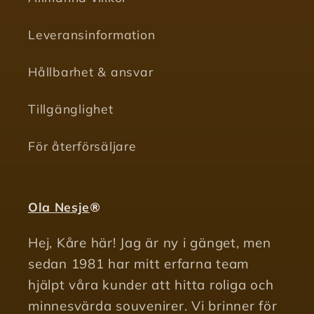
Leveransinformation
Hållbarhet & ansvar
Tillgänglighet
För återförsäljare
Ola Nesje
®
Hej, Kåre här! Jag är ny i gänget, men
sedan 1981 har mitt erfarna team
hjälpt våra kunder att hitta roliga och
minnesvärda souvenirer. Vi brinner för