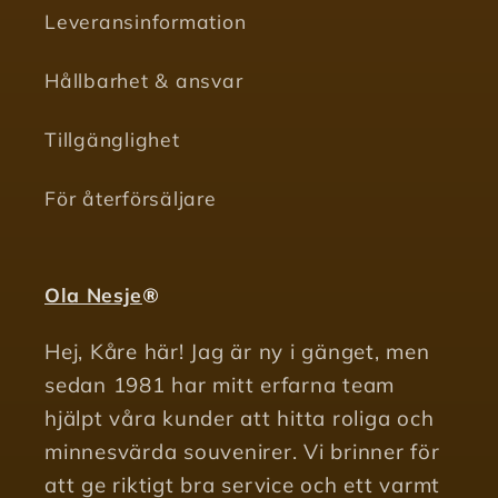
Leveransinformation
Hållbarhet & ansvar
Tillgänglighet
För återförsäljare
Ola Nesje
®
Hej, Kåre här! Jag är ny i gänget, men
sedan 1981 har mitt erfarna team
hjälpt våra kunder att hitta roliga och
minnesvärda souvenirer. Vi brinner för
att ge riktigt bra service och ett varmt