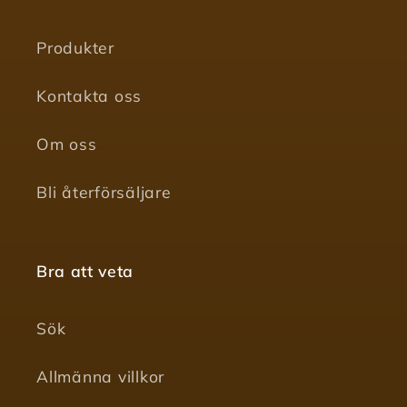
Produkter
Kontakta oss
Om oss
Bli återförsäljare
Bra att veta
Sök
Allmänna villkor