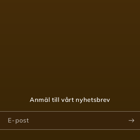
Anmäl till vårt nyhetsbrev
E-post