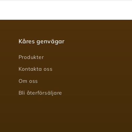
Kåres genvägar
Produkter
Kontakta oss
Om oss
Bli återförsäljare