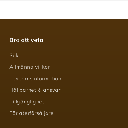
Bra att veta
Sök
Allmänna villkor
Leveransinformation
Hållbarhet & ansvar
Tillgänglighet
För återförsäljare