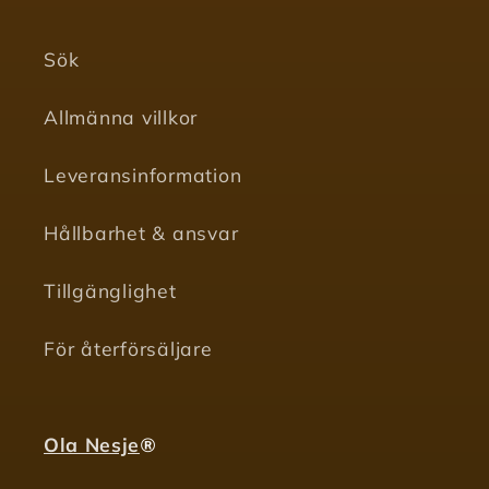
Sök
Allmänna villkor
Leveransinformation
Hållbarhet & ansvar
Tillgänglighet
För återförsäljare
Ola Nesje
®