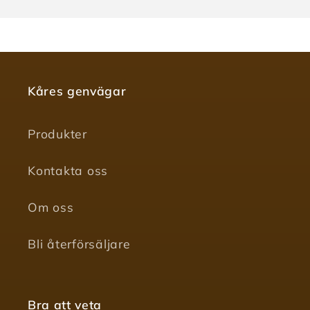
Kåres genvägar
Produkter
Kontakta oss
Om oss
Bli återförsäljare
Bra att veta