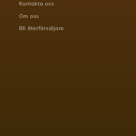
Kontakta oss
Om oss
Bli återförsäljare