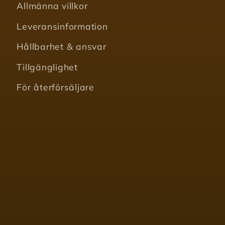
Allmänna villkor
Leveransinformation
Hållbarhet & ansvar
Tillgänglighet
För återförsäljare