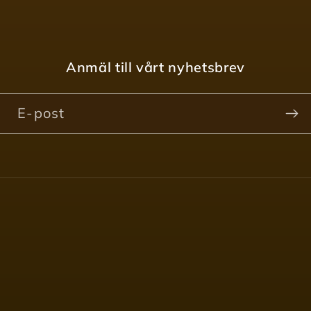
Anmäl till vårt nyhetsbrev
E-post