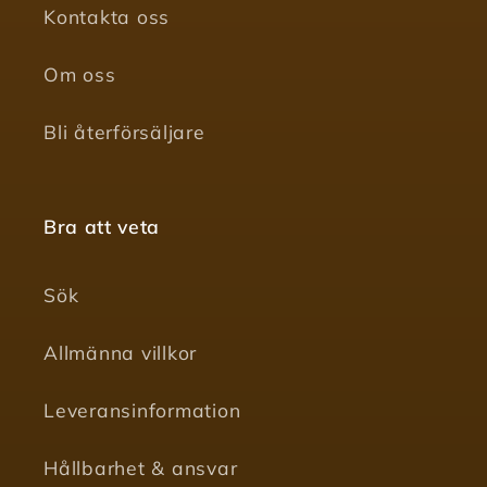
Kontakta oss
Om oss
Bli återförsäljare
Bra att veta
Sök
Allmänna villkor
Leveransinformation
Hållbarhet & ansvar