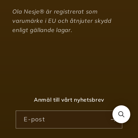
Ola Nesje® är registrerat som
varumärke i EU och åtnjuter skydd
enligt gällande lagar.
Anmäl till vårt nyhetsbrev
E-post